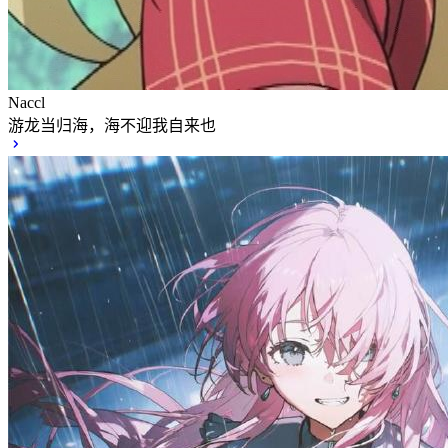
Naccl
游龙当归海，海不迎我自来也