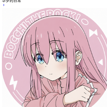
华岁的日常