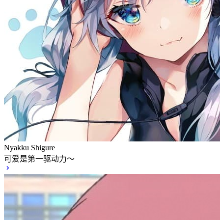
Nyakku Shigure
可爱是第一驱动力～