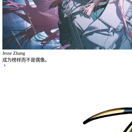
Jesse Zhang
成为榜样而不是偶像。