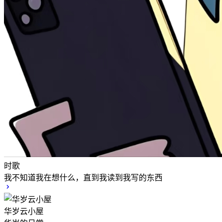
时歌
我不知道我在想什么，直到我读到我写的东西
华岁云小屋