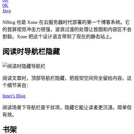
0K
Java
NBlog 也是 Xnne 在云服务器时代部署的第一个博客系统。它
的首屏视觉冲击力很强，波浪过渡的处理让首图和内容区不会
割裂。Xnne 把这个设计语言带到了现在的静态站上。
阅读时导航栏隐藏
阅读文章时，顶部导航栏隐藏，把视觉空间完全留给内容。这
个细节来自：
Innei’s Blog
阅读场景下导航栏是干扰项，隐藏它能让读者更沉浸。简单但
有效。
书架