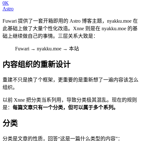
0K
Astro
Fuwari 提供了一套开箱即用的 Astro 博客主题，nyakku.moe 在
此基础上做了大量个性化改造。Xnne 则是在 nyakku.moe 的基
础上继续做自己的事情。三层关系大致是：
Fuwari → nyakku.moe → 本站
内容组织的重新设计
重建不只是换了个框架，更重要的是重新想了一遍内容该怎么
组织。
以前 Xnne 把分类当系列用，导致分类极其混乱。现在的规则
是：
每篇文章只有一个分类，但可以属于多个系列。
分类
分类是文章的性质，回答“这是一篇什么类型的内容”：