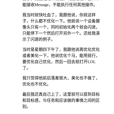
能接收Message，不能执行任何其他操作。
我当时就快吐血了，我跟他说，你就这样
子，什么都不优化一下。他就说一个设备摄
像头只有一个，同时初始化两个就会闪退，
只能停下一个然后打开另外一个。还给我演
示了闪退的例子。
当时是星期四下午了，我跟他说再优化优化
或者美化一下，他说优化个马，能用就行，
要优化自己优化，然后一回去就打开LOL
了。
我只觉得他前后落差很大，美化也不做了，
优化也不优化。
最后我还真自己上了，这里就可以提到目标
和目标感，与任务和应该做的事情之间的区
别。