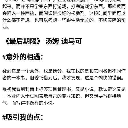
起来。而并不是学完东西打游戏，打完游戏学东西。那样反而
会陷入一种固执，而阅读是很好的松弛剂。这段时间里面可以
什么都不考虑，也可以考虑一些跟生活无关的，不切实际的东
西。
《最后期限》 汤姆-迪马可
#意外的相遇：
碰到它是一个意外，也是缘分，我在找的是和它同名但不同作
者的一本书，但委托借到后，我才发现，这是个愉快的错误。
最初我看到封面上标签项目管理书，又是小说，就认定这又是
一本业内人士试图表示自己的专业知识，但又想要写得接地
气，而写得不像样的小说。
#吸引我的点：