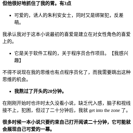
但他很好地抓住了我的胃。有3点
可爱的，诱人的朱利安女士，同时又是绑架犯，反差
萌。
我承认我对于这本小说最初的喜爱是建立在对女性角色的喜爱
上的。
它是关于软件工程的，关于程序员合作项目。【我感兴
趣】
不得不说现在我的思维也有点程序员化了，而我需要跳出这种
思维的机会。
我熬过了开头的20分钟。
在刚刚开始时也许时太久没看小说，缺乏代入感，脑子和视线
接不上，犯困，但过了二十分钟后，我就 get into the zone 了。
很多时候一本小说只要约束自己打开阅读二十分钟，它可能就
会展现自己可爱的一幕。