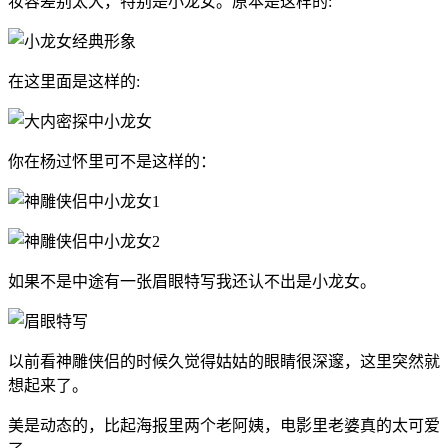
妆容差别太大，特别是小龙女。原本是这样的:
在这里面是这样的:
你在杨过怀里可不是这样的：
如果不是中途有一张眉眼特写我还认不出是小龙女。
以前看神雕侠侣的时候久觉得姑姑的眼睛很深邃，这里突然就
想起来了。
美是动态的，比起海报里两个老阿姨，电影里老婆真的太可爱