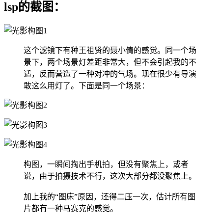
lsp的截图：
这个滤镜下有种王祖贤的聂小倩的感觉。同一个场
景下，两个场景灯差距非常大，但不会引起我的不
适，反而营造了一种对冲的气场。现在很少有导演
敢这么用灯了。下面是同一个场景：
构图，一瞬间掏出手机拍，但没有聚焦上，或者
说，由于拍摄技术不行，这次大部分都没聚焦上。
加上我的“图床”原因，还得二压一次，估计所有图
片都有一种马赛克的感觉。