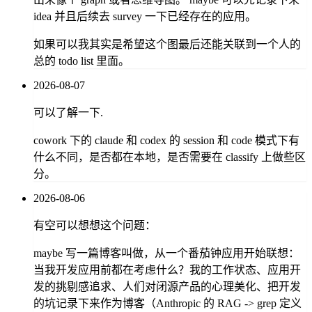
idea 并且后续去 survey 一下已经存在的应用。
如果可以我其实是希望这个图最后还能关联到一个人的
总的 todo list 里面。
2026-08-07
可以了解一下.
cowork 下的 claude 和 codex 的 session 和 code 模式下有
什么不同，是否都在本地，是否需要在 classify 上做些区
分。
2026-08-06
有空可以想想这个问题：
maybe 写一篇博客叫做，从一个番茄钟应用开始联想：
当我开发应用前都在考虑什么？我的工作状态、应用开
发的挑剔感追求、人们对闭源产品的心理美化、把开发
的坑记录下来作为博客（Anthropic 的 RAG -> grep 定义