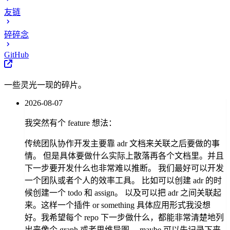
友链
碎碎念
GitHub
一些灵光一现的碎片。
2026-08-07
我突然有个 feature 想法：
传统团队协作开发主要靠 adr 文档来关联之后要做的事
情。 但是具体要做什么实际上散落再各个文档里。并且
下一步要开发什么也非常难以推断。 我们最好可以开发
一个团队或者个人的效率工具。 比如可以创建 adr 的时
候创建一个 todo 和 assign。 以及可以把 adr 之间关联起
来。这样一个插件 or something 具体应用形式我没想
好。我希望每个 repo 下一步做什么，都能非常清楚地列
出来像个 graph 或者思维导图。 maybe 可以先记录下来