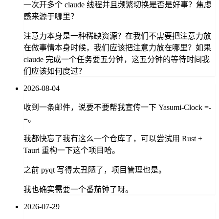
一次开多个 claude 线程并且频繁切换是否是好事？焦虑
感来源于哪里？
注意力本身是一种稀缺资源？在我们不需要把注意力放
在做事情本身时候，我们应该把注意力放在哪里？如果
claude 完成一个任务要五分钟，这五分钟的等待时间我
们应该如何度过？
2026-08-04
收到一条邮件，说要不要帮我宣传一下 Yasumi-Clock =-
=。
我都快忘了我有这么一个仓库了，可以尝试用 Rust +
Tauri 重构一下这个项目哈。
之前 pyqt 写得太丑陋了，项目管理也是。
我也确实需要一个番茄钟了呀。
2026-07-29