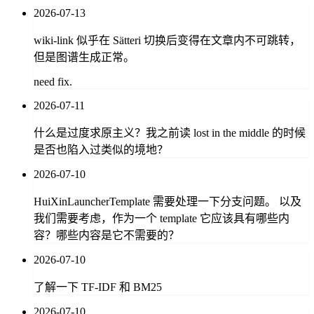
2026-07-13
wiki-link 似乎在 Sätteri 切换后变得在文章内不可跳转，
但是图谱生成正常。
need fix.
2026-07-11
什么是过度求原主义？我之前读 lost in the middle 的时候
是否也陷入过类似的境地？
2026-07-10
HuiXinLauncherTemplate 需要处理一下分支问题。 以及
我们需要考虑，作为一个 template 它应该具有哪些内
容？哪些内容是它不需要的？
2026-07-10
了解一下 TF-IDF 和 BM25
2026-07-10