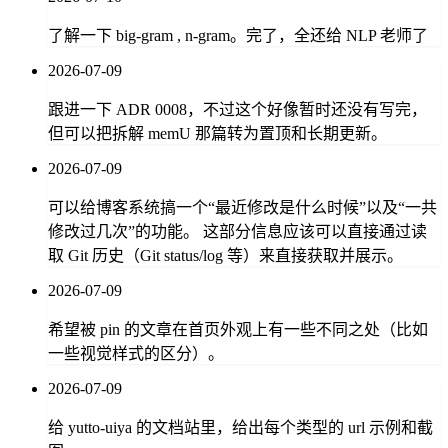
了解一下 big-gram , n-gram。完了，全还给 NLP 老师了
2026-07-09
跟进一下 ADR 0008，不过这个好像暂时还没有写完，
但可以把拆解 memU 那篇转为置顶和长期更新。
2026-07-09
可以给博客系统搞一个“最近修改是什么时候”以及“一共
修改过几次”的功能。 这部分信息应该可以直接通过读
取 Git 历史（Git status/log 等）来直接获取并展示。
2026-07-09
希望被 pin 的文章在首页外观上有一些不同之处（比如
一些视觉样式的区分）。
2026-07-09
给 yutto-uiya 的文档站里，给出每个类型的 url 示例和截