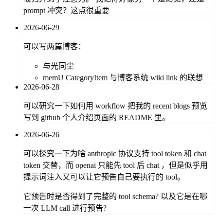
prompt 冲突？这点很重要
2026-06-29
可以写两篇博客：
与光同尘
memU CategoryItem 与博客系统 wiki link 的联想
2026-06-28
可以研究一下如何用 workflow 把我的 recent blogs 预览
写到 github 个人介绍页面的 README 里。
2026-06-26
可以探究一下为啥 anthropic 协议支持 tool token 和 chat
token 交替，而 openai 只能先 tool 后 chat ，但是似乎用
提示词注入又可以让它预告自己要执行的 tool。
它预告时是否得到了完整的 tool schema? 以及它是在哪
一次 LLM call 进行预告?