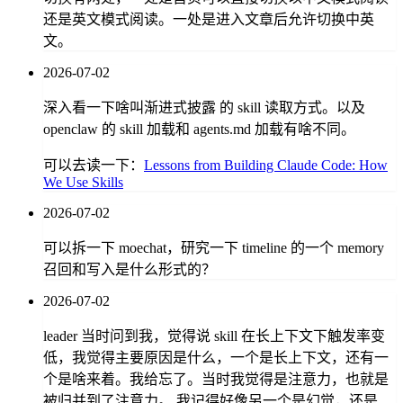
还是英文模式阅读。一处是进入文章后允许切换中英
文。
2026-07-02
深入看一下啥叫渐进式披露 的 skill 读取方式。以及
openclaw 的 skill 加载和 agents.md 加载有啥不同。
可以去读一下：
Lessons from Building Claude Code: How
We Use Skills
2026-07-02
可以拆一下 moechat，研究一下 timeline 的一个 memory
召回和写入是什么形式的？
2026-07-02
leader 当时问到我，觉得说 skill 在长上下文下触发率变
低，我觉得主要原因是什么，一个是长上下文，还有一
个是啥来着。我给忘了。当时我觉得是注意力，也就是
被归并到了注意力。 我记得好像另一个是幻觉，还是