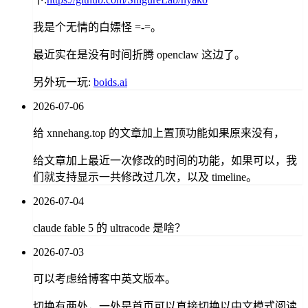
我是个无情的白嫖怪 =-=。
最近实在是没有时间折腾 openclaw 这边了。
另外玩一玩:
boids.ai
2026-07-06
给 xnnehang.top 的文章加上置顶功能如果原来没有，
给文章加上最近一次修改的时间的功能，如果可以，我
们就支持显示一共修改过几次，以及 timeline。
2026-07-04
claude fable 5 的 ultracode 是啥？
2026-07-03
可以考虑给博客中英文版本。
切换有两处，一处是首页可以直接切换以中文模式阅读