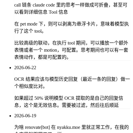
call 链条 claude code 里的思考一样做成可折叠，甚至可
以看到详细信息 Tool 信息
在 pet mode 下，则可以剥离为悬浮卡片，意味着模型执
行了这个 tool。
比较高级的联动，在执行 tool 期间，可以播放一个额外
表情或者一个 motion，可配置。思考期间也可以有一套
表情动作，都是可配置的。
2026-06-22
OCR 结果应该与模型历史回复（最近一条的回复）做一
个相似度比对。
如果超过 50% 说明模型 OCR 提取的是自己的回复信
息，这个是无效信息。需要被过滤，然后往后顺延
2026-06-19
为啥 renovate[bot] 在 nyakku.moe 里就正常工作，在我的