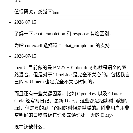
值得研究，感觉不错。
2026-07-15
了解一下 chat_completion 和 response 有啥区别，
为啥 codex-cli 选择遗弃 chat_completion 的支持
2026-07-15
memU 目前做的是 BM25 + Embedding 也就是语义的双
路混合。但是对于 TimeLine 是完全不关心的。包括我自
己的 wiki mem 也是完全不关心时间的。
而且还有一些关键因素，比如 Openclaw 以及 Claude
Code 经常写日记，更新 Diary，这些都是捆绑时间线的
md，但是真的到了召回的时候是糟糕的。除非用户用非
常明确的口吻告诉它你要去读你哪一天的 Diary。
现在还缺什么：