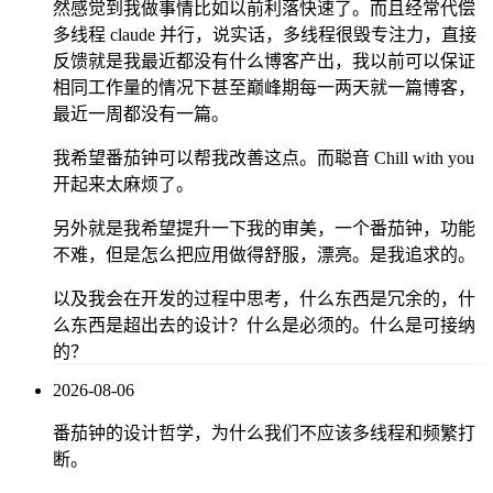
然感觉到我做事情比如以前利落快速了。而且经常代偿
多线程 claude 并行，说实话，多线程很毁专注力，直接
反馈就是我最近都没有什么博客产出，我以前可以保证
相同工作量的情况下甚至巅峰期每一两天就一篇博客，
最近一周都没有一篇。
我希望番茄钟可以帮我改善这点。而聪音 Chill with you
开起来太麻烦了。
另外就是我希望提升一下我的审美，一个番茄钟，功能
不难，但是怎么把应用做得舒服，漂亮。是我追求的。
以及我会在开发的过程中思考，什么东西是冗余的，什
么东西是超出去的设计？什么是必须的。什么是可接纳
的？
2026-08-06
番茄钟的设计哲学，为什么我们不应该多线程和频繁打
断。